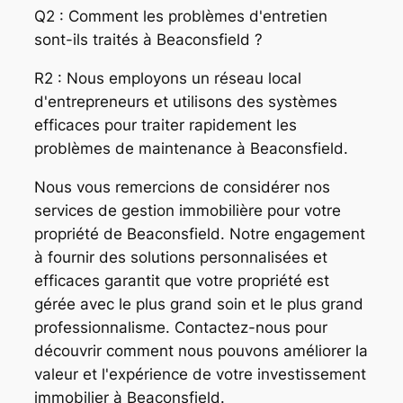
Q2 : Comment les problèmes d'entretien
sont-ils traités à Beaconsfield ?
R2 : Nous employons un réseau local
d'entrepreneurs et utilisons des systèmes
efficaces pour traiter rapidement les
problèmes de maintenance à Beaconsfield.
Nous vous remercions de considérer nos
services de gestion immobilière pour votre
propriété de Beaconsfield. Notre engagement
à fournir des solutions personnalisées et
efficaces garantit que votre propriété est
gérée avec le plus grand soin et le plus grand
professionnalisme. Contactez-nous pour
découvrir comment nous pouvons améliorer la
valeur et l'expérience de votre investissement
immobilier à Beaconsfield.