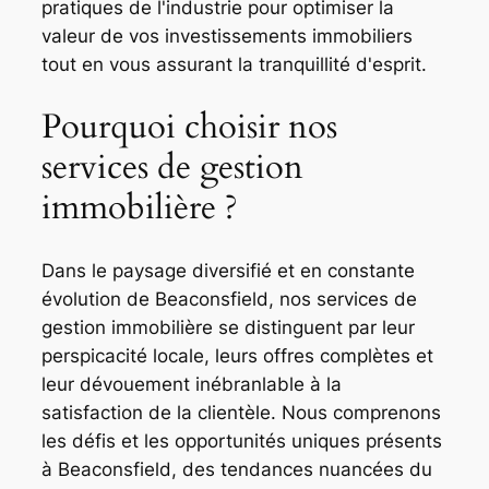
pratiques de l'industrie pour optimiser la
valeur de vos investissements immobiliers
tout en vous assurant la tranquillité d'esprit.
Pourquoi choisir nos
services de gestion
immobilière ?
Dans le paysage diversifié et en constante
évolution de Beaconsfield, nos services de
gestion immobilière se distinguent par leur
perspicacité locale, leurs offres complètes et
leur dévouement inébranlable à la
satisfaction de la clientèle. Nous comprenons
les défis et les opportunités uniques présents
à Beaconsfield, des tendances nuancées du