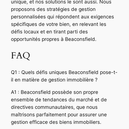
unique, et nos solutions le sont aussi. Nous
proposons des stratégies de gestion
personnalisées qui répondent aux exigences
spécifiques de votre bien, en relevant les
défis locaux et en tirant parti des
opportunités propres à Beaconsfield.
FAQ
Q1 : Quels défis uniques Beaconsfield pose-t-
il en matière de gestion immobilière ?
A1 : Beaconsfield possède son propre
ensemble de tendances du marché et de
directives communautaires, que nous
maîtrisons parfaitement pour assurer une
gestion efficace des biens immobiliers.