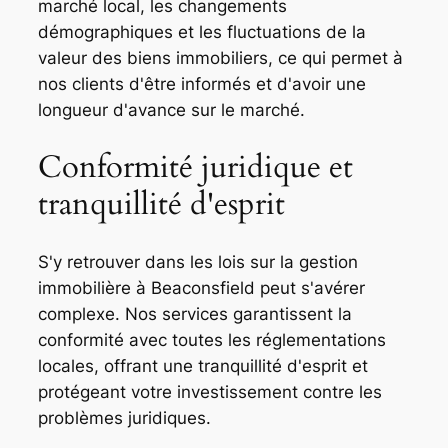
marché local, les changements
démographiques et les fluctuations de la
valeur des biens immobiliers, ce qui permet à
nos clients d'être informés et d'avoir une
longueur d'avance sur le marché.
Conformité juridique et
tranquillité d'esprit
S'y retrouver dans les lois sur la gestion
immobilière à Beaconsfield peut s'avérer
complexe. Nos services garantissent la
conformité avec toutes les réglementations
locales, offrant une tranquillité d'esprit et
protégeant votre investissement contre les
problèmes juridiques.