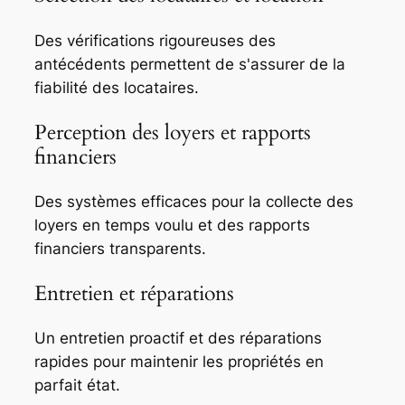
Des vérifications rigoureuses des
antécédents permettent de s'assurer de la
fiabilité des locataires.
Perception des loyers et rapports
financiers
Des systèmes efficaces pour la collecte des
loyers en temps voulu et des rapports
financiers transparents.
Entretien et réparations
Un entretien proactif et des réparations
rapides pour maintenir les propriétés en
parfait état.