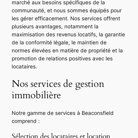
marché aux besoins spécifiques de la
communauté, et nous sommes équipés pour
les gérer efficacement. Nos services offrent
plusieurs avantages, notamment la
maximisation des revenus locatifs, la garantie
de la conformité légale, le maintien de
normes élevées en matière de propriété et la
promotion de relations positives avec les
locataires.
Nos services de gestion
immobilière
Notre gamme de services à Beaconsfield
comprend :
Sélection des locataires et location