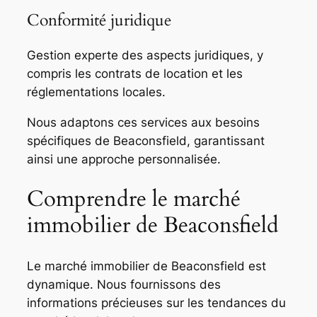
Conformité juridique
Gestion experte des aspects juridiques, y
compris les contrats de location et les
réglementations locales.
Nous adaptons ces services aux besoins
spécifiques de Beaconsfield, garantissant
ainsi une approche personnalisée.
Comprendre le marché
immobilier de Beaconsfield
Le marché immobilier de Beaconsfield est
dynamique. Nous fournissons des
informations précieuses sur les tendances du