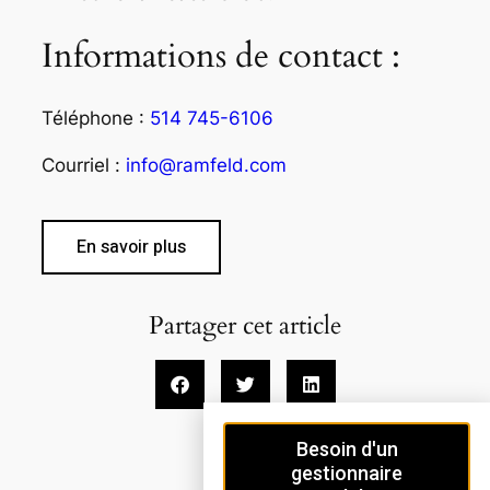
Informations de contact :
Téléphone :
514 745-6106
Courriel :
info@ramfeld.com
En savoir plus
Partager cet article
Besoin d'un
gestionnaire