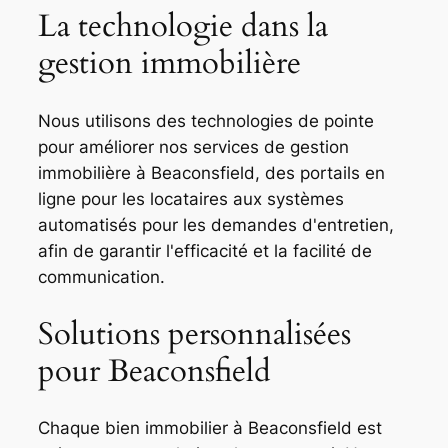
La technologie dans la
gestion immobilière
Nous utilisons des technologies de pointe
pour améliorer nos services de gestion
immobilière à Beaconsfield, des portails en
ligne pour les locataires aux systèmes
automatisés pour les demandes d'entretien,
afin de garantir l'efficacité et la facilité de
communication.
Solutions personnalisées
pour Beaconsfield
Chaque bien immobilier à Beaconsfield est