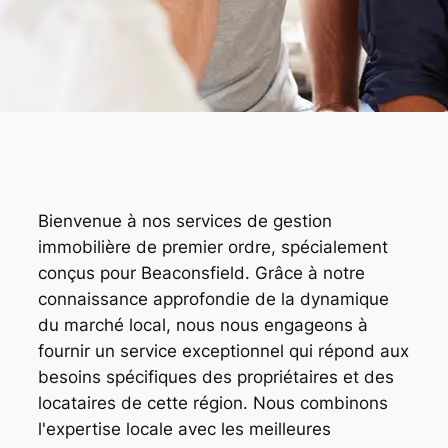
Bienvenue à nos services de gestion
immobilière de premier ordre, spécialement
conçus pour Beaconsfield. Grâce à notre
connaissance approfondie de la dynamique
du marché local, nous nous engageons à
fournir un service exceptionnel qui répond aux
besoins spécifiques des propriétaires et des
locataires de cette région. Nous combinons
l'expertise locale avec les meilleures