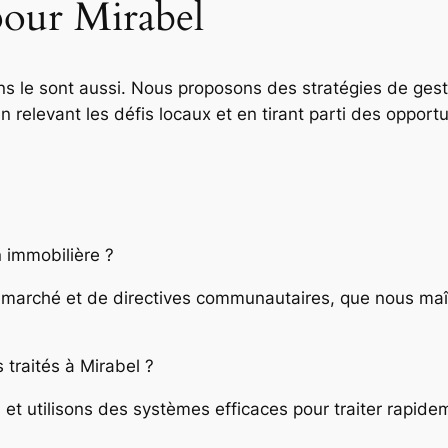
pour Mirabel
ons le sont aussi. Nous proposons des stratégies de ges
 relevant les défis locaux et en tirant parti des opportu
n immobilière ?
marché et de directives communautaires, que nous maît
traités à Mirabel ?
et utilisons des systèmes efficaces pour traiter rapid