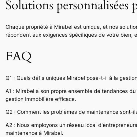
Solutions personnalisées 
Chaque propriété à Mirabel est unique, et nos soluti
répondent aux exigences spécifiques de votre bien, en
FAQ
Q1 : Quels défis uniques Mirabel pose-t-il à la gestio
A1 : Mirabel a son propre ensemble de tendances du 
gestion immobilière efficace.
Q2 : Comment les problèmes de maintenance sont-ils 
A2 : Nous employons un réseau local d'entrepreneurs 
maintenance à Mirabel.