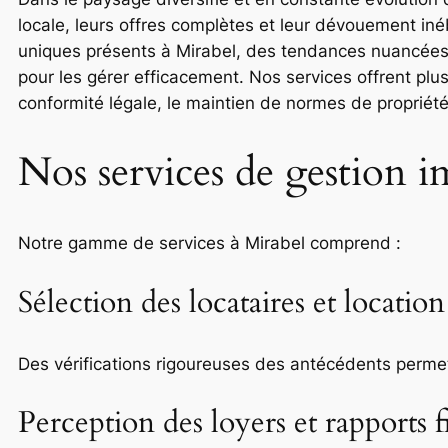
locale, leurs offres complètes et leur dévouement iné
uniques présents à Mirabel, des tendances nuancée
pour les gérer efficacement. Nos services offrent plu
conformité légale, le maintien de normes de propriété 
Nos services de gestion 
Notre gamme de services à Mirabel comprend :
Sélection des locataires et location
Des vérifications rigoureuses des antécédents permette
Perception des loyers et rapports f