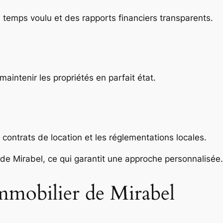
 temps voulu et des rapports financiers transparents.
maintenir les propriétés en parfait état.
 contrats de location et les réglementations locales.
de Mirabel, ce qui garantit une approche personnalisée.
mobilier de Mirabel