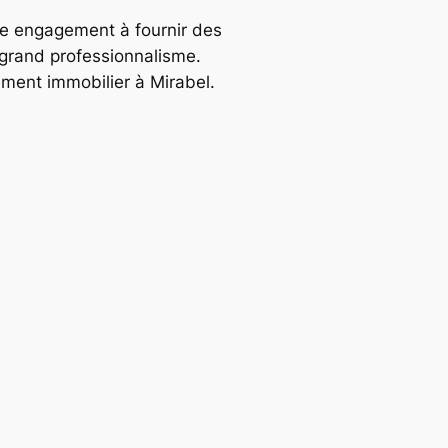
re engagement à fournir des
s grand professionnalisme.
ment immobilier à Mirabel.