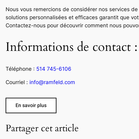
Nous vous remercions de considérer nos services de 
solutions personnalisées et efficaces garantit que vot
Contactez-nous pour découvrir comment nous pouvons 
Informations de contact :
Téléphone :
514 745-6106
Courriel :
info@ramfeld.com
En savoir plus
Partager cet article