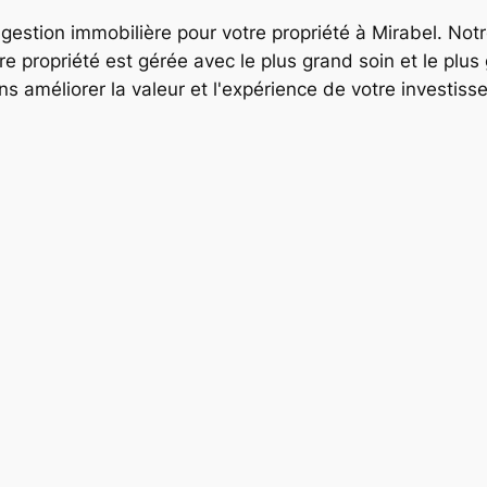
gestion immobilière pour votre propriété à Mirabel. Not
re propriété est gérée avec le plus grand soin et le plu
améliorer la valeur et l'expérience de votre investisse