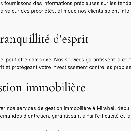
 fournissons des informations précieuses sur les tenda
valeur des propriétés, afin que nos clients soient info
anquillité d'esprit
el peut être complexe. Nos services garantissent la con
prit et protégeant votre investissement contre les problè
estion immobilière
er nos services de gestion immobilière à Mirabel, depuis 
mandes d'entretien, garantissant ainsi l'efficacité et la