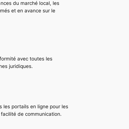
nces du marché local, les
rmés et en avance sur le
formité avec toutes les
mes juridiques.
les portails en ligne pour les
 facilité de communication.