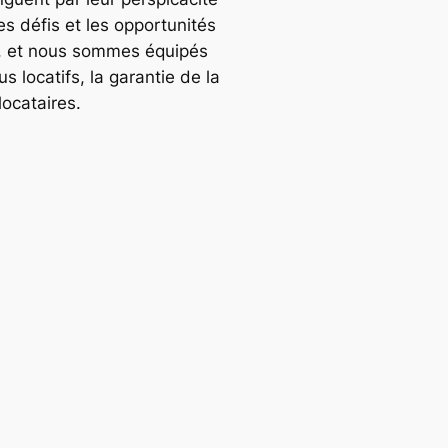
es défis et les opportunités
, et nous sommes équipés
 locatifs, la garantie de la
locataires.