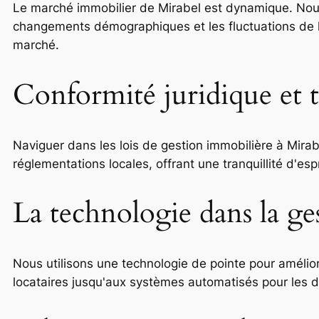
Le marché immobilier de Mirabel est dynamique. Nous
changements démographiques et les fluctuations de la 
marché.
Conformité juridique et tr
Naviguer dans les lois de gestion immobilière à Mirab
réglementations locales, offrant une tranquillité d'es
La technologie dans la g
Nous utilisons une technologie de pointe pour amélior
locataires jusqu'aux systèmes automatisés pour les de