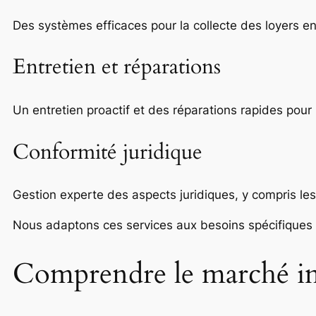
Des systèmes efficaces pour la collecte des loyers en
Entretien et réparations
Un entretien proactif et des réparations rapides pour 
Conformité juridique
Gestion experte des aspects juridiques, y compris les
Nous adaptons ces services aux besoins spécifiques 
Comprendre le marché im