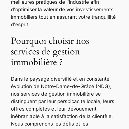
meilleures pratiques de l'industrie afin
d'optimiser la valeur de vos investissements
immobiliers tout en assurant votre tranquillité
d'esprit.
Pourquoi choisir nos
services de gestion
immobilière ?
Dans le paysage diversifié et en constante
évolution de Notre-Dame-de-Grâce (NDG),
nos services de gestion immobilière se
distinguent par leur perspicacité locale, leurs
offres complètes et leur dévouement
inébranlable à la satisfaction de la clientèle.
Nous comprenons les défis et les