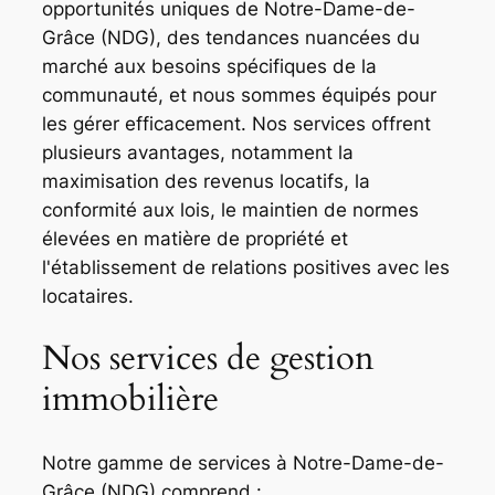
opportunités uniques de Notre-Dame-de-
Grâce (NDG), des tendances nuancées du
marché aux besoins spécifiques de la
communauté, et nous sommes équipés pour
les gérer efficacement. Nos services offrent
plusieurs avantages, notamment la
maximisation des revenus locatifs, la
conformité aux lois, le maintien de normes
élevées en matière de propriété et
l'établissement de relations positives avec les
locataires.
Nos services de gestion
immobilière
Notre gamme de services à Notre-Dame-de-
Grâce (NDG) comprend :