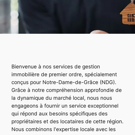
Bienvenue à nos services de gestion
immobilière de premier ordre, spécialement
conçus pour Notre-Dame-de-Grâce (NDG).
Grâce à notre compréhension approfondie de
la dynamique du marché local, nous nous
engageons à fournir un service exceptionnel
qui répond aux besoins spécifiques des
propriétaires et des locataires de cette région.
Nous combinons l'expertise locale avec les