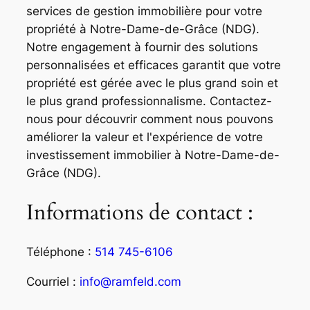
services de gestion immobilière pour votre
propriété à Notre-Dame-de-Grâce (NDG).
Notre engagement à fournir des solutions
personnalisées et efficaces garantit que votre
propriété est gérée avec le plus grand soin et
le plus grand professionnalisme. Contactez-
nous pour découvrir comment nous pouvons
améliorer la valeur et l'expérience de votre
investissement immobilier à Notre-Dame-de-
Grâce (NDG).
Informations de contact :
Téléphone :
514 745-6106
Courriel :
info@ramfeld.com