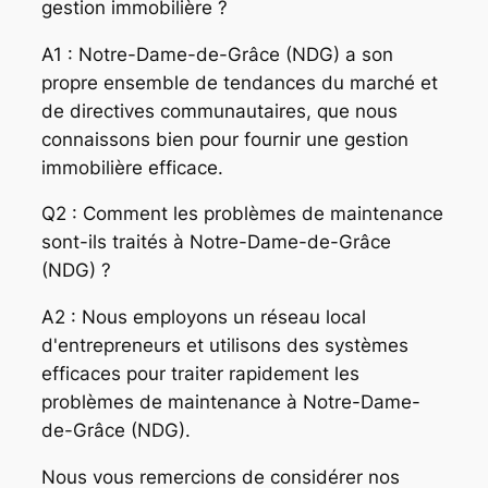
gestion immobilière ?
A1 : Notre-Dame-de-Grâce (NDG) a son
propre ensemble de tendances du marché et
de directives communautaires, que nous
connaissons bien pour fournir une gestion
immobilière efficace.
Q2 : Comment les problèmes de maintenance
sont-ils traités à Notre-Dame-de-Grâce
(NDG) ?
A2 : Nous employons un réseau local
d'entrepreneurs et utilisons des systèmes
efficaces pour traiter rapidement les
problèmes de maintenance à Notre-Dame-
de-Grâce (NDG).
Nous vous remercions de considérer nos