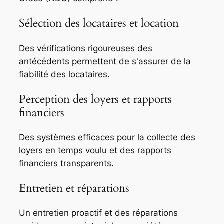
Sélection des locataires et location
Des vérifications rigoureuses des
antécédents permettent de s'assurer de la
fiabilité des locataires.
Perception des loyers et rapports
financiers
Des systèmes efficaces pour la collecte des
loyers en temps voulu et des rapports
financiers transparents.
Entretien et réparations
Un entretien proactif et des réparations