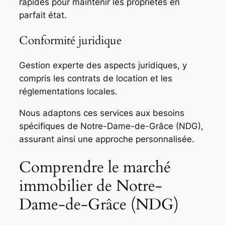
rapides pour maintenir les propriétés en
parfait état.
Conformité juridique
Gestion experte des aspects juridiques, y
compris les contrats de location et les
réglementations locales.
Nous adaptons ces services aux besoins
spécifiques de Notre-Dame-de-Grâce (NDG),
assurant ainsi une approche personnalisée.
Comprendre le marché
immobilier de Notre-
Dame-de-Grâce (NDG)