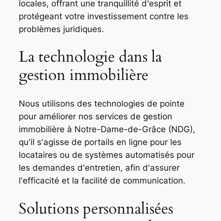
locales, offrant une tranquillité d'esprit et
protégeant votre investissement contre les
problèmes juridiques.
La technologie dans la
gestion immobilière
Nous utilisons des technologies de pointe
pour améliorer nos services de gestion
immobilière à Notre-Dame-de-Grâce (NDG),
qu'il s'agisse de portails en ligne pour les
locataires ou de systèmes automatisés pour
les demandes d'entretien, afin d'assurer
l'efficacité et la facilité de communication.
Solutions personnalisées