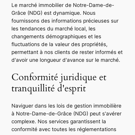
Le marché immobilier de Notre-Dame-de-
Grâce (NDG) est dynamique. Nous
fournissons des informations précieuses sur
les tendances du marché local, les
changements démographiques et les
fluctuations de la valeur des propriétés,
permettant à nos clients de rester informés et
d'avoir une longueur d'avance sur le marché.
Conformité juridique et
tranquillité d'esprit
Naviguer dans les lois de gestion immobilière
à Notre-Dame-de-Grâce (NDG) peut s'avérer
complexe. Nos services garantissent la
conformité avec toutes les réglementations