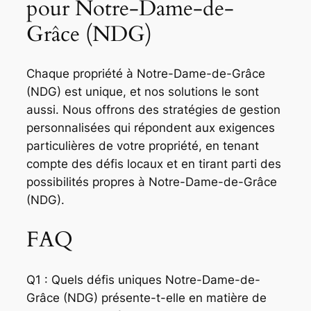
pour Notre-Dame-de-
Grâce (NDG)
Chaque propriété à Notre-Dame-de-Grâce
(NDG) est unique, et nos solutions le sont
aussi. Nous offrons des stratégies de gestion
personnalisées qui répondent aux exigences
particulières de votre propriété, en tenant
compte des défis locaux et en tirant parti des
possibilités propres à Notre-Dame-de-Grâce
(NDG).
FAQ
Q1 : Quels défis uniques Notre-Dame-de-
Grâce (NDG) présente-t-elle en matière de