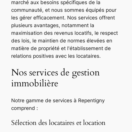
marché aux besoins spécifiques de la
communauté, et nous sommes équipés pour
les gérer efficacement. Nos services offrent
plusieurs avantages, notamment la
maximisation des revenus locatifs, le respect
des lois, le maintien de normes élevées en
matière de propriété et l'établissement de
relations positives avec les locataires.
Nos services de gestion
immobilière
Notre gamme de services à Repentigny
comprend :
Sélection des locataires et location