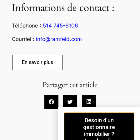
Informations de contact :
Téléphone :
514 745-6106
Courriel :
info@ramfeld.com
En savoir plus
Partager cet article
Besoin d'un
gestionnaire
immobilier ?