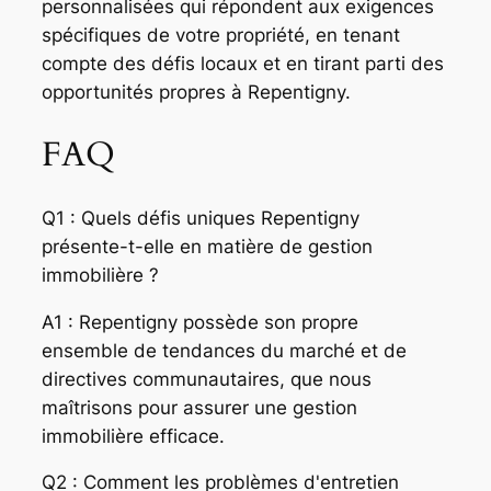
personnalisées qui répondent aux exigences
spécifiques de votre propriété, en tenant
compte des défis locaux et en tirant parti des
opportunités propres à Repentigny.
FAQ
Q1 : Quels défis uniques Repentigny
présente-t-elle en matière de gestion
immobilière ?
A1 : Repentigny possède son propre
ensemble de tendances du marché et de
directives communautaires, que nous
maîtrisons pour assurer une gestion
immobilière efficace.
Q2 : Comment les problèmes d'entretien