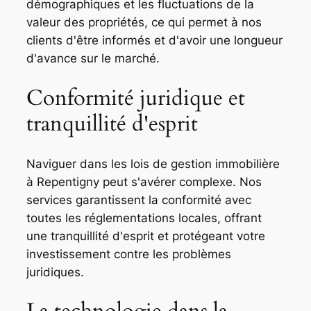
démographiques et les fluctuations de la
valeur des propriétés, ce qui permet à nos
clients d'être informés et d'avoir une longueur
d'avance sur le marché.
Conformité juridique et
tranquillité d'esprit
Naviguer dans les lois de gestion immobilière
à Repentigny peut s'avérer complexe. Nos
services garantissent la conformité avec
toutes les réglementations locales, offrant
une tranquillité d'esprit et protégeant votre
investissement contre les problèmes
juridiques.