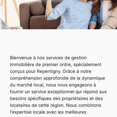
Bienvenue à nos services de gestion
immobilière de premier ordre, spécialement
conçus pour Repentigny. Grâce à notre
compréhension approfondie de la dynamique
du marché local, nous nous engageons à
fournir un service exceptionnel qui répond aux
besoins spécifiques des propriétaires et des
locataires de cette région. Nous combinons
l'expertise locale avec les meilleures