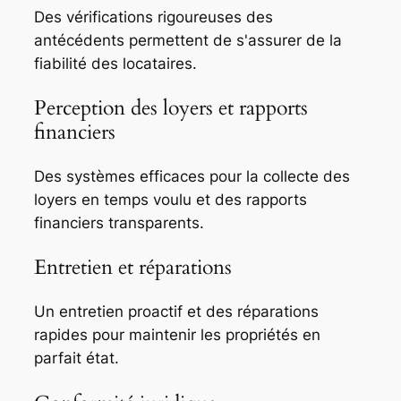
Des vérifications rigoureuses des
antécédents permettent de s'assurer de la
fiabilité des locataires.
Perception des loyers et rapports
financiers
Des systèmes efficaces pour la collecte des
loyers en temps voulu et des rapports
financiers transparents.
Entretien et réparations
Un entretien proactif et des réparations
rapides pour maintenir les propriétés en
parfait état.