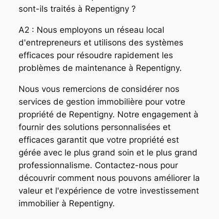
sont-ils traités à Repentigny ?
A2 : Nous employons un réseau local
d'entrepreneurs et utilisons des systèmes
efficaces pour résoudre rapidement les
problèmes de maintenance à Repentigny.
Nous vous remercions de considérer nos
services de gestion immobilière pour votre
propriété de Repentigny. Notre engagement à
fournir des solutions personnalisées et
efficaces garantit que votre propriété est
gérée avec le plus grand soin et le plus grand
professionnalisme. Contactez-nous pour
découvrir comment nous pouvons améliorer la
valeur et l'expérience de votre investissement
immobilier à Repentigny.