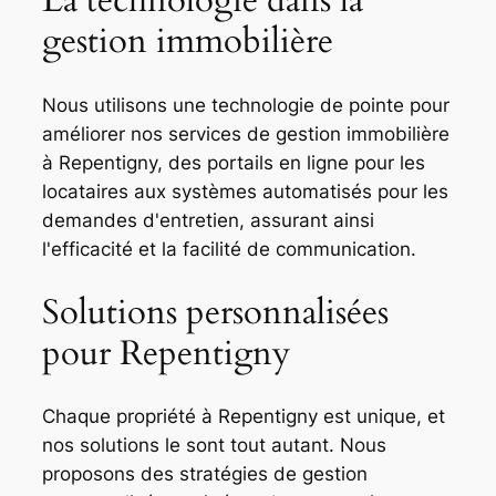
La technologie dans la
gestion immobilière
Nous utilisons une technologie de pointe pour
améliorer nos services de gestion immobilière
à Repentigny, des portails en ligne pour les
locataires aux systèmes automatisés pour les
demandes d'entretien, assurant ainsi
l'efficacité et la facilité de communication.
Solutions personnalisées
pour Repentigny
Chaque propriété à Repentigny est unique, et
nos solutions le sont tout autant. Nous
proposons des stratégies de gestion