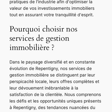
pratiques de l'industrie afin d'optimiser la
valeur de vos investissements immobiliers
tout en assurant votre tranquillité d'esprit.
Pourquoi choisir nos
services de gestion
immobilière ?
Dans le paysage diversifié et en constante
évolution de Repentigny, nos services de
gestion immobilière se distinguent par leur
perspicacité locale, leurs offres complètes et
leur dévouement inébranlable à la
satisfaction de la clientèle. Nous comprenons
les défis et les opportunités uniques présents
à Repentigny, des tendances nuancées du