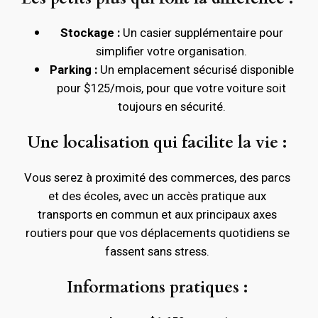
Stockage :
Un casier supplémentaire pour
simplifier votre organisation.
Parking :
Un emplacement sécurisé disponible
pour $125/mois, pour que votre voiture soit
toujours en sécurité.
Une localisation qui facilite la vie :
Vous serez à proximité des commerces, des parcs
et des écoles, avec un accès pratique aux
transports en commun et aux principaux axes
routiers pour que vos déplacements quotidiens se
fassent sans stress.
Informations pratiques :