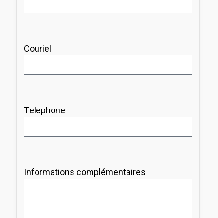
Couriel
Telephone
Informations complémentaires