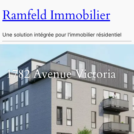
Ramfeld Immobilier
Une solution intégrée pour l'immobilier résidentiel
1782 Avenue Victoria