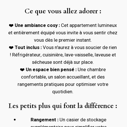
Ce que vous allez adorer :
❤️
Une ambiance cosy :
Cet appartement lumineux
et entièrement équipé vous invite à vous sentir chez
vous dès le premier instant.
❤️
Tout inclus :
Vous n'aurez à vous soucier de rien
! Réfrigérateur, cuisinière, lave-vaisselle, laveuse et
sécheuse sont déjà sur place.
❤️
Un espace bien pensé :
Une chambre
confortable, un salon accueillant, et des
rangements pratiques pour optimiser votre
quotidien.
Les petits plus qui font la différence :
Rangement :
Un casier de stockage