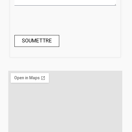
SOUMETTRE