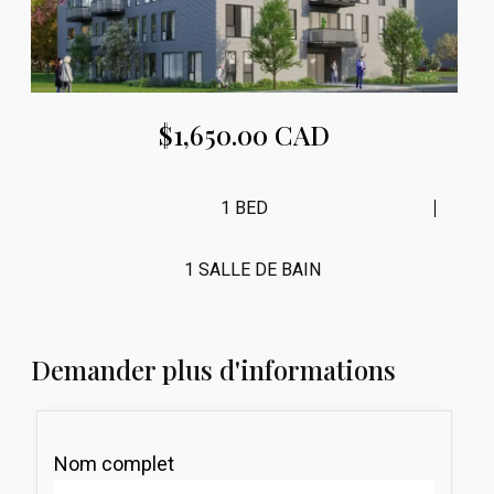
$1,650.00 CAD
1 BED
1 SALLE DE BAIN
Demander plus d'informations
Nom complet