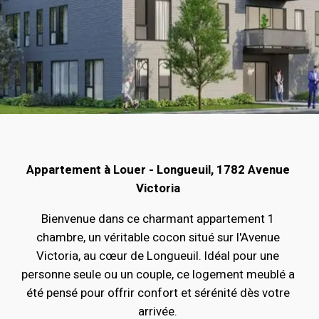
Appartement à Louer - Longueuil, 1782 Avenue
Victoria
Bienvenue dans ce charmant appartement 1
chambre, un véritable cocon situé sur l'Avenue
Victoria, au cœur de Longueuil. Idéal pour une
personne seule ou un couple, ce logement meublé a
été pensé pour offrir confort et sérénité dès votre
arrivée.