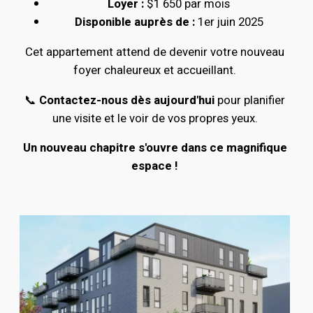
Loyer :
$1 650 par mois
Disponible auprès de :
1er juin 2025
Cet appartement attend de devenir votre nouveau
foyer chaleureux et accueillant.
📞
Contactez-nous dès aujourd'hui
pour planifier
une visite et le voir de vos propres yeux.
Un nouveau chapitre s'ouvre dans ce magnifique
espace !