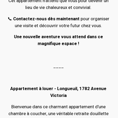
Cet appartement n'attend que vous pour devenir un
lieu de vie chaleureux et convivial.
📞
Contactez-nous dès maintenant
pour organiser
une visite et découvrir votre futur chez vous.
Une nouvelle aventure vous attend dans ce
magnifique espace !
____
Appartement à louer - Longueuil, 1782 Avenue
Victoria
Bienvenue dans ce charmant appartement d'une
chambre à coucher, une véritable retraite douillette