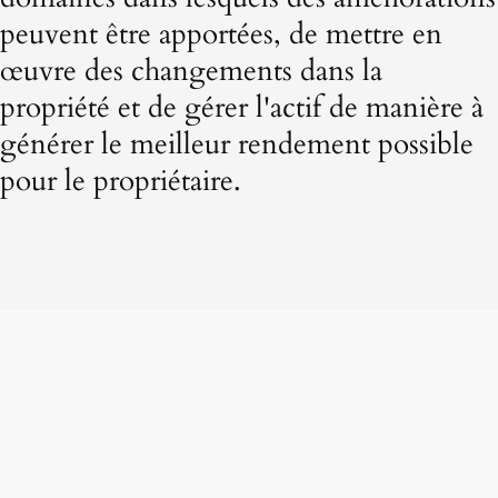
peuvent être apportées, de mettre en
œuvre des changements dans la
propriété et de gérer l'actif de manière à
générer le meilleur rendement possible
pour le propriétaire.