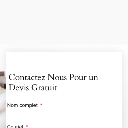
Contactez Nous Pour un
Devis Gratuit
Nom complet
Couriel