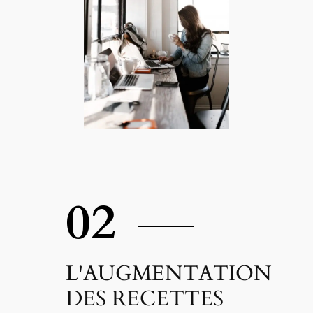
02
L'AUGMENTATION
DES RECETTES