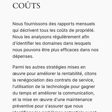
COÛTS
Nous fournissons des rapports mensuels
qui décrivent tous les coûts de propriété.
Nous les analysons régulièrement afin
d'identifier les domaines dans lesquels
nous pouvons être plus efficaces dans nos
dépenses.
Parmi les autres stratégies mises en
œuvre pour améliorer la rentabilité, citons
la renégociation des contrats de service,
l'utilisation de la technologie pour gagner
du temps et améliorer la communication,
et la mise en œuvre d'une maintenance
préventive pour s'assurer que nous