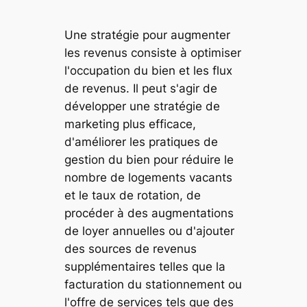
Une stratégie pour augmenter
les revenus consiste à optimiser
l'occupation du bien et les flux
de revenus. Il peut s'agir de
développer une stratégie de
marketing plus efficace,
d'améliorer les pratiques de
gestion du bien pour réduire le
nombre de logements vacants
et le taux de rotation, de
procéder à des augmentations
de loyer annuelles ou d'ajouter
des sources de revenus
supplémentaires telles que la
facturation du stationnement ou
l'offre de services tels que des