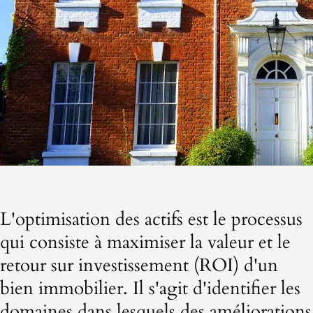
L'optimisation des actifs est le processus
qui consiste à maximiser la valeur et le
retour sur investissement (ROI) d'un
bien immobilier. Il s'agit d'identifier les
domaines dans lesquels des améliorations