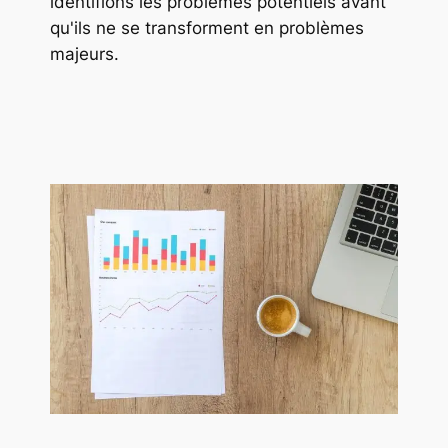
identifions les problèmes potentiels avant
qu'ils ne se transforment en problèmes
majeurs.