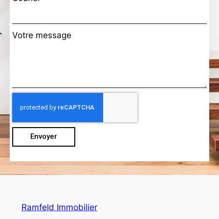
Votre message
Envoyer
Ramfeld Immobilier