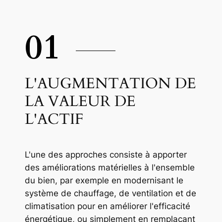
01
L'AUGMENTATION DE
LA VALEUR DE
L'ACTIF
L'une des approches consiste à apporter
des améliorations matérielles à l'ensemble
du bien, par exemple en modernisant le
système de chauffage, de ventilation et de
climatisation pour en améliorer l'efficacité
énergétique, ou simplement en remplaçant