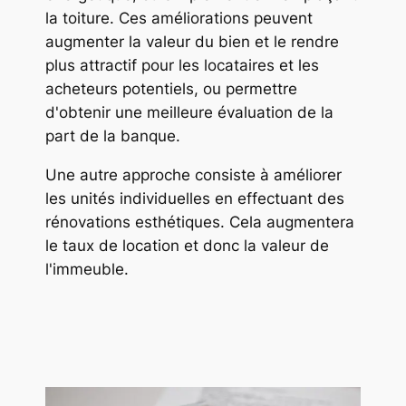
la toiture. Ces améliorations peuvent
augmenter la valeur du bien et le rendre
plus attractif pour les locataires et les
acheteurs potentiels, ou permettre
d'obtenir une meilleure évaluation de la
part de la banque.
Une autre approche consiste à améliorer
les unités individuelles en effectuant des
rénovations esthétiques. Cela augmentera
le taux de location et donc la valeur de
l'immeuble.